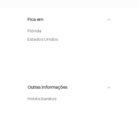
Fica em
Flórida
Estados Unidos
Outras informações
Hotéis baratos