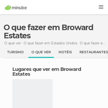
O que fazer em Broward
Estates
O que ver
O que fazer em Estados Unidos
O que fazer em Flórida
TURISMO
O QUE VER
HOTÉIS
RESTAURANTES
Lugares que ver em Broward
Estates