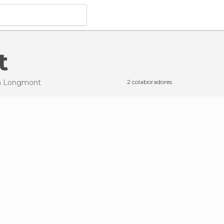
t
 Longmont
2 colaboradores