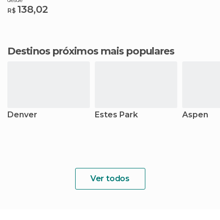
138,02
R$
Destinos próximos mais populares
Denver
Estes Park
Aspen
Ver todos