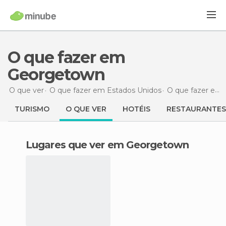
O que fazer em
Georgetown
O que ver
O que fazer em Estados Unidos
O que fazer em Colorado
TURISMO
O QUE VER
HOTÉIS
RESTAURANTES
Lugares que ver em Georgetown