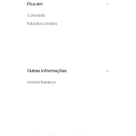
Fica em
Colorado
Estados Unidos
Outras informações
Hotéis baratos