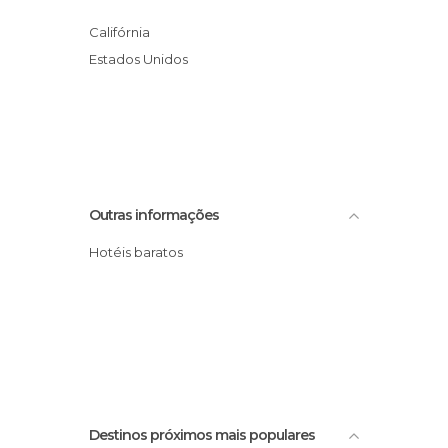
Califórnia
Estados Unidos
Outras informações
Hotéis baratos
Destinos próximos mais populares