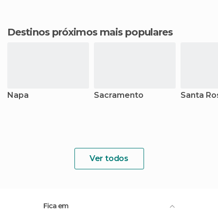
Destinos próximos mais populares
Napa
Sacramento
Santa Ro
Ver todos
Fica em