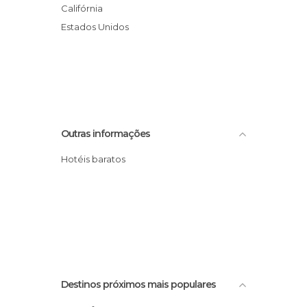
Califórnia
Estados Unidos
Outras informações
Hotéis baratos
Destinos próximos mais populares