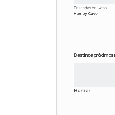
Enseadas en Kenai
Humpy Cove
Destinos próximos
Homer