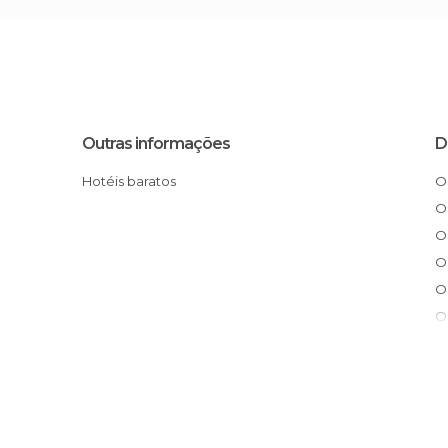
Outras informações
D
Hotéis baratos