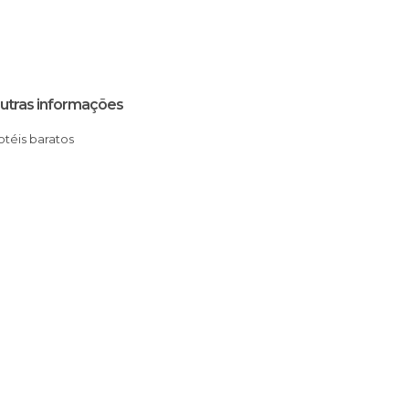
utras informações
Hotéis baratos