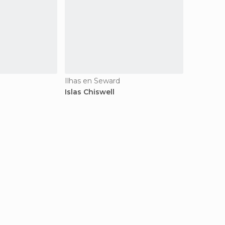
Ilhas en Seward
Islas Chiswell