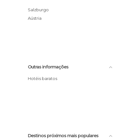
Salzburgo
Aústria
Outras informações
Hotéis baratos
Destinos próximos mais populares