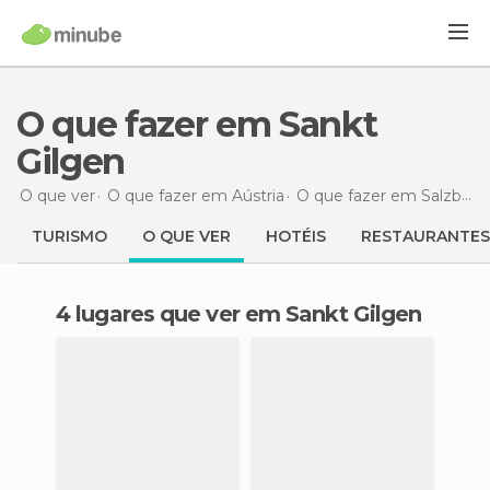
O que fazer em Sankt
Gilgen
O que ver
O que fazer em Aústria
O que fazer em Salzburgo
TURISMO
O QUE VER
HOTÉIS
RESTAURANTES
4 lugares que ver em Sankt Gilgen