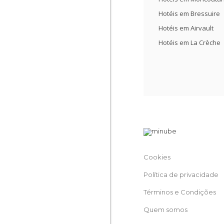
Hotéis em Bressuire
Hotéis em Airvault
Hotéis em La Crèche
Cookies
Política de privacidade
Términos e Condições
Quem somos