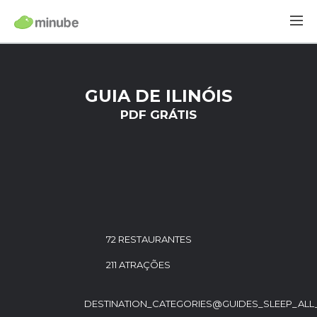
GUIA DE ILINÓIS
PDF GRÁTIS
72 RESTAURANTES
211 ATRAÇÕES
DESTINATION_CATEGORIES@GUIDES_SLEEP_ALL