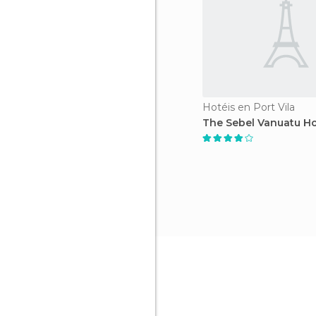
Hotéis en Port Vila
The Sebel Vanuatu Ho