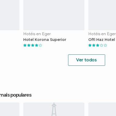
Hotéis en Eger
Hotéis en Eger
Hotel Korona Superior
Offi Haz Hotel
Ver todos
 mais populares