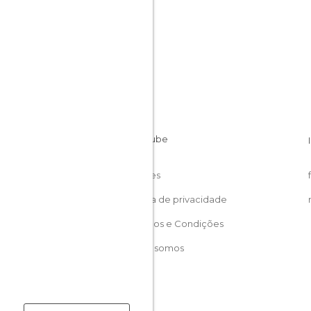
Cookies
Política de privacidade
Términos e Condições
Quem somos