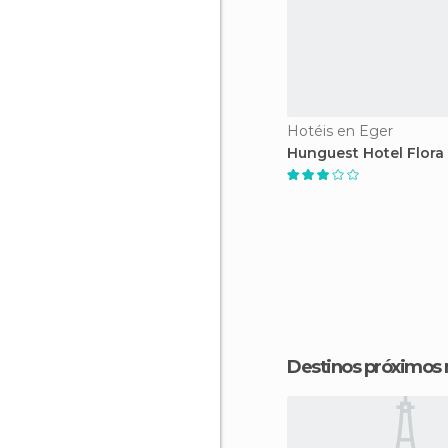
Hotéis en Eger
Hunguest Hotel Flora
Destinos próximos