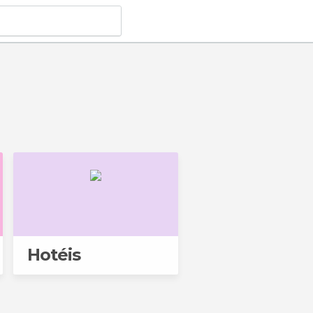
Hotéis