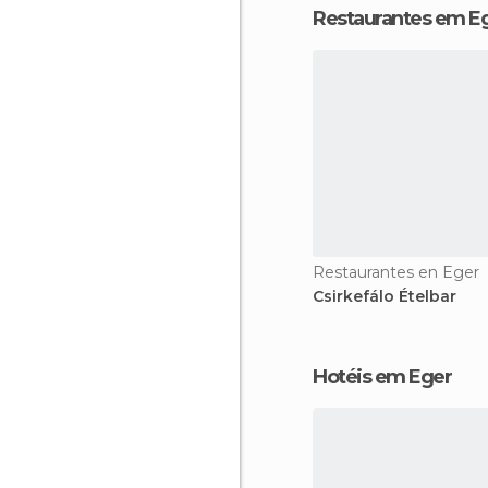
Restaurantes em E
Restaurantes en Eger
Csirkefálo Ételbar
Hotéis em Eger