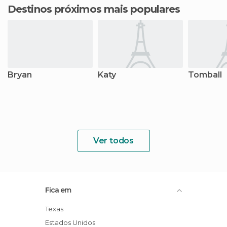
Destinos próximos mais populares
Bryan
Katy
Tomball
Ver todos
Fica em
Texas
Estados Unidos