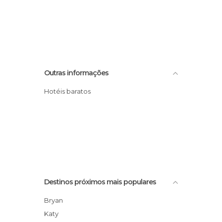
Outras informações
Hotéis baratos
Destinos próximos mais populares
Bryan
Katy