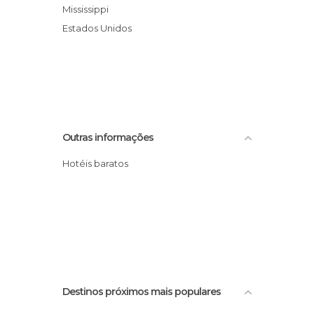
Mississippi
Estados Unidos
Outras informações
Hotéis baratos
Destinos próximos mais populares