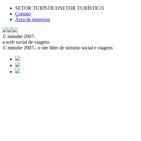
SETOR TURÍSTICO
SETOR TURÍSTICO
Contato
Área de imprensa
© minube 2007-
a web social de viagens
© minube 2007-, o site líder de turismo social e viagens