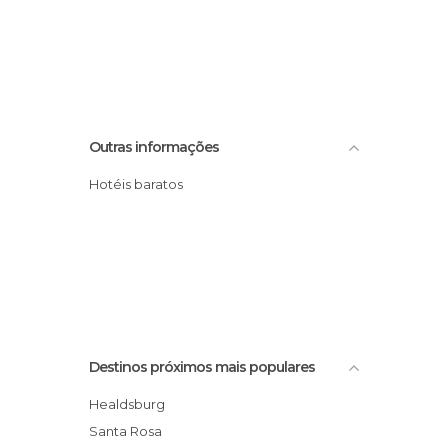
Outras informações
Hotéis baratos
Destinos próximos mais populares
Healdsburg
Santa Rosa