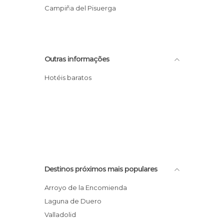
Campiña del Pisuerga
Outras informações
Hotéis baratos
Destinos próximos mais populares
Arroyo de la Encomienda
Laguna de Duero
Valladolid