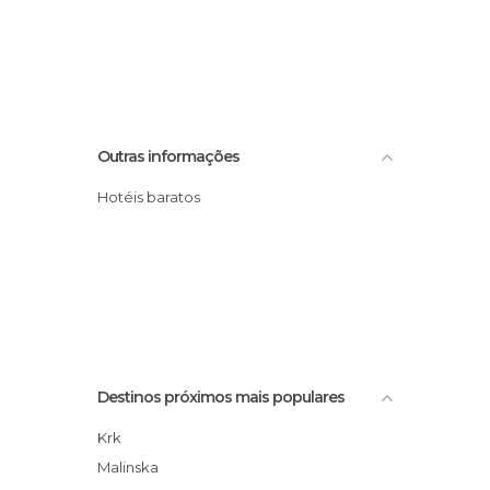
Outras informações
Hotéis baratos
Destinos próximos mais populares
Krk
Malinska