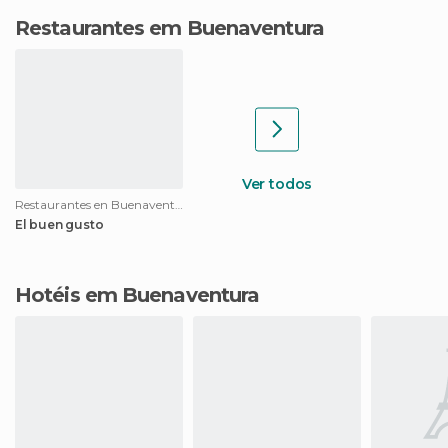
Restaurantes em Buenaventura
Ver todos
Restaurantes en Buenaventura
El buen gusto
Hotéis em Buenaventura