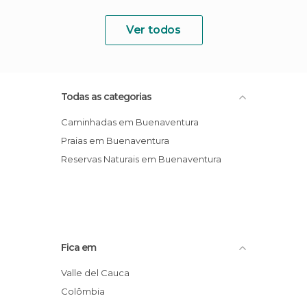
Ver todos
Todas as categorias
Caminhadas em Buenaventura
Praias em Buenaventura
Reservas Naturais em Buenaventura
Fica em
Valle del Cauca
Colômbia