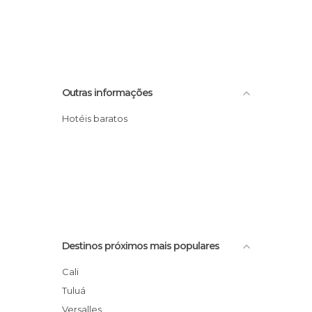
Outras informações
Hotéis baratos
Destinos próximos mais populares
Cali
Tuluá
Versalles