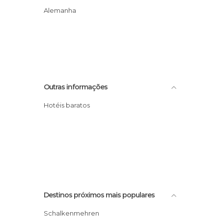
Alemanha
Outras informações
Hotéis baratos
Destinos próximos mais populares
Schalkenmehren