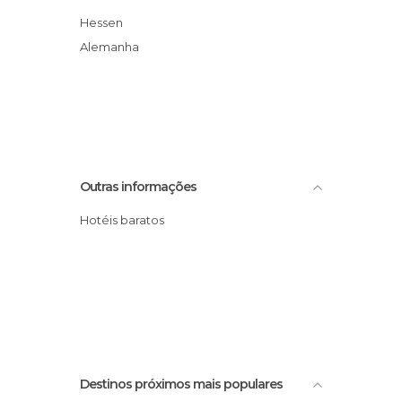
Hessen
Alemanha
Outras informações
Hotéis baratos
Destinos próximos mais populares