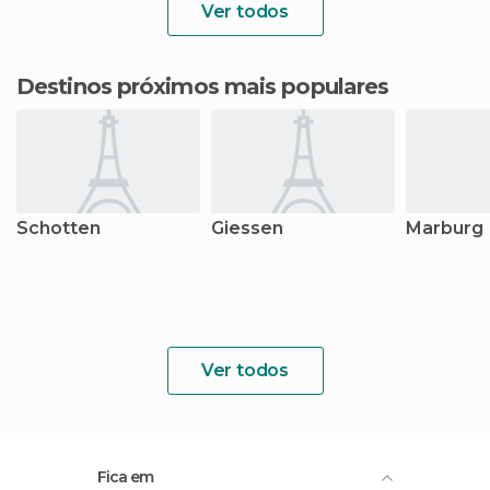
Ver todos
Destinos próximos mais populares
Schotten
Giessen
Marburg
Ver todos
Fica em