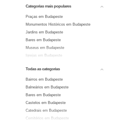
Categorias mais populares
Praças em Budapeste
Monumentos Históricos em Budapeste
Jardins em Budapeste
Bares em Budapeste
Museus em Budapeste
Igrejas em Budapeste
Todas as categorias
Bairros em Budapeste
Balneários em Budapeste
Bares em Budapeste
Castelos em Budapeste
Catedrais em Budapeste
Cemitérios em Budapeste
Centros Comerciais em Budapeste