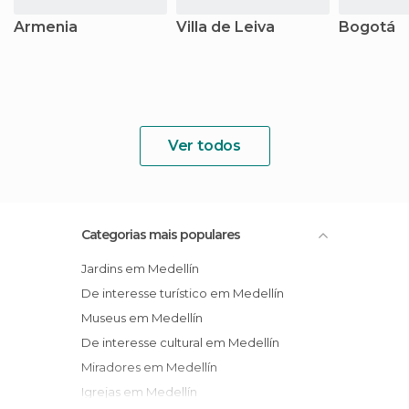
Armenia
Villa de Leiva
Bogotá
Ver todos
Categorias mais populares
Jardins em Medellín
De interesse turístico em Medellín
Museus em Medellín
De interesse cultural em Medellín
Miradores em Medellín
Igrejas em Medellín