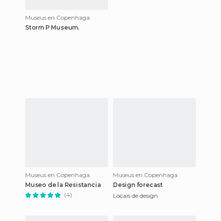
Museus en Copenhaga
Storm P Museum.
Museus en Copenhaga
Museus en Copenhaga
Museo de la Resistancia
Design forecast
(4)
Locais de design