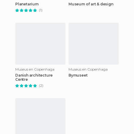
Planetarium
Museum of art & design
(1)
Museus en Copenhaga
Museus en Copenhaga
Danish architecture
Bymuseet
Centre
(2)