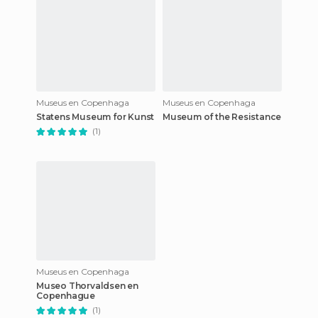
Museus en Copenhaga
Museus en Copenhaga
Statens Museum for Kunst
Museum of the Resistance
(1)
Museus en Copenhaga
Museo Thorvaldsen en
Copenhague
(1)