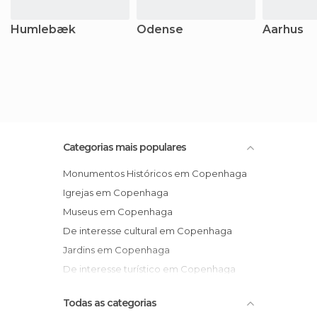
Humlebæk
Odense
Aarhus
Categorias mais populares
Monumentos Históricos em Copenhaga
Igrejas em Copenhaga
Museus em Copenhaga
De interesse cultural em Copenhaga
Jardins em Copenhaga
De interesse turístico em Copenhaga
Todas as categorias