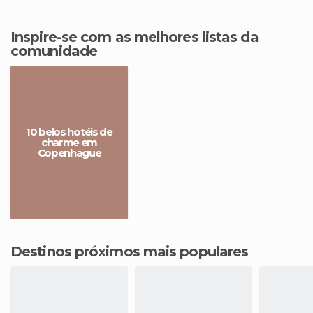
Inspire-se com as melhores listas da
comunidade
10 belos hotéis de
charme em
Copenhague
Destinos próximos mais populares