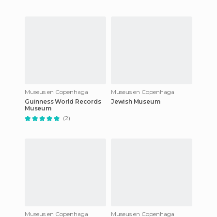
Museus en Copenhaga
Museus en Copenhaga
Guinness World Records
Jewish Museum
Museum
(2)
Museus en Copenhaga
Museus en Copenhaga