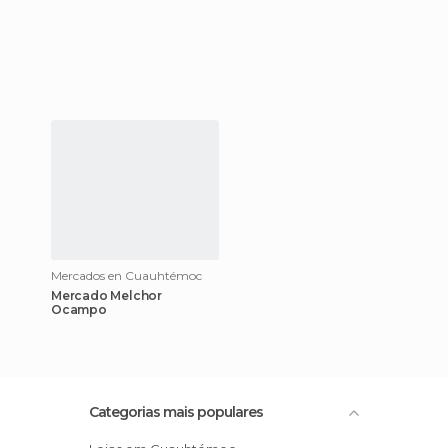
Mercados en Cuauhtémoc
Mercado Melchor
Ocampo
Categorias mais populares