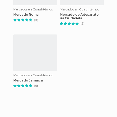
Mercados en Cuauhtémoc
Mercados en Cuauhtémoc
Mercado Roma
Mercado de Artesanato
da Ciudadela
(8)
(2)
Mercados en Cuauhtémoc
Mercado Jamaica
(6)