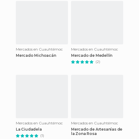
Mercados en Cuauhtémoc
Mercados en Cuauhtémoc
Mercado Michoacán
Mercado de Medellín
(2)
Mercados en Cuauhtémoc
Mercados en Cuauhtémoc
La Ciudadela
Mercado de Artesanías de
la Zona Rosa
(1)