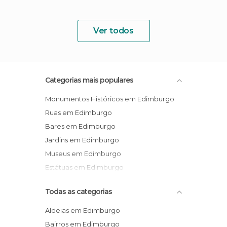
Ver todos
Categorias mais populares
Monumentos Históricos em Edimburgo
Ruas em Edimburgo
Bares em Edimburgo
Jardins em Edimburgo
Museus em Edimburgo
Estátuas em Edimburgo
Todas as categorias
Aldeias em Edimburgo
Bairros em Edimburgo