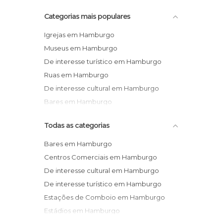
Categorias mais populares
Igrejas em Hamburgo
Museus em Hamburgo
De interesse turístico em Hamburgo
Ruas em Hamburgo
De interesse cultural em Hamburgo
Bares em Hamburgo
Todas as categorias
Bares em Hamburgo
Centros Comerciais em Hamburgo
De interesse cultural em Hamburgo
De interesse turístico em Hamburgo
Estações de Comboio em Hamburgo
Estádios em Hamburgo