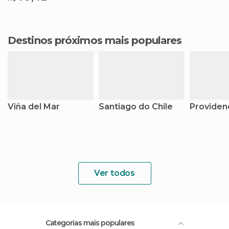
Destinos próximos mais populares
Viña del Mar
Santiago do Chile
Providen
Ver todos
Categorias mais populares