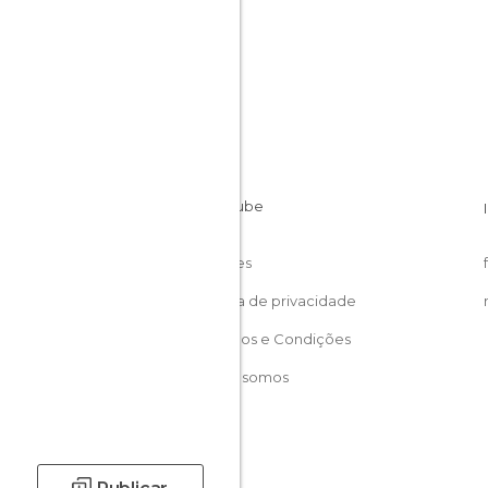
Cookies
Política de privacidade
Términos e Condições
Quem somos