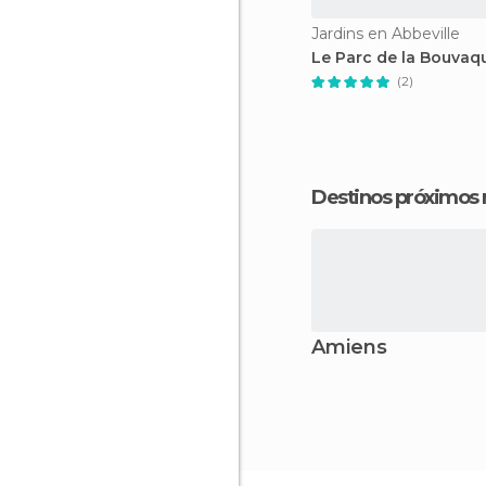
Jardins en Abbeville
Le Parc de la Bouvaq
(2)
Destinos próximos
Amiens