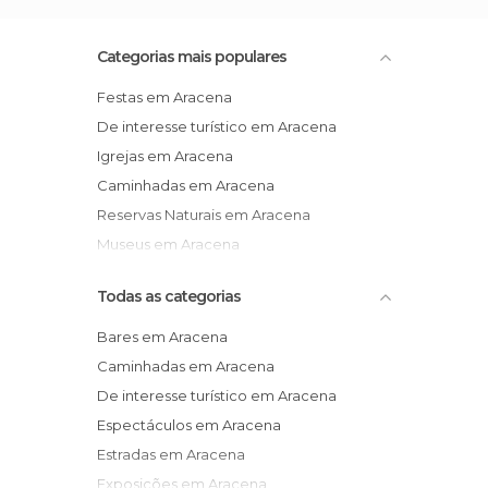
Categorias mais populares
Festas em Aracena
De interesse turístico em Aracena
Igrejas em Aracena
Caminhadas em Aracena
Reservas Naturais em Aracena
Museus em Aracena
Todas as categorias
Bares em Aracena
Caminhadas em Aracena
De interesse turístico em Aracena
Espectáculos em Aracena
Estradas em Aracena
Exposições em Aracena