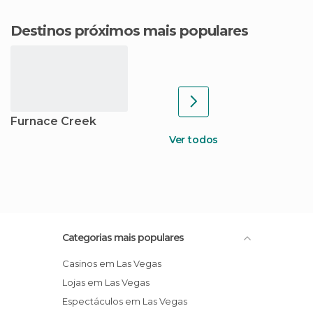
Destinos próximos mais populares
Furnace Creek
Ver todos
Categorias mais populares
Casinos em Las Vegas
Lojas em Las Vegas
Espectáculos em Las Vegas