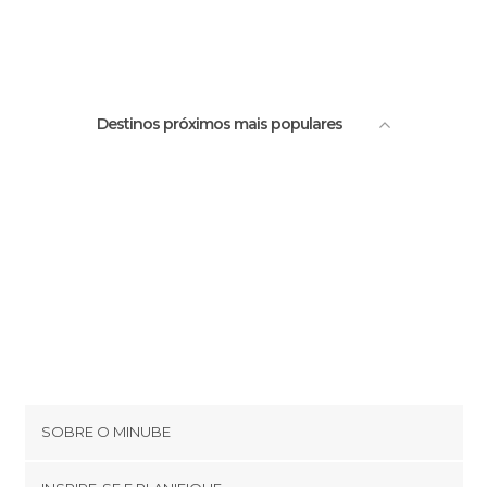
Destinos próximos mais populares
SOBRE O MINUBE
Cookies