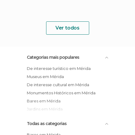
Ver todos
Categorias mais populares
De interesse turístico em Mérida
Museus em Mérida
De interesse cultural em Mérida
Monumentos Históricos em Mérida
Bares em Mérida
Jardins em Mérida
Todas as categorias
Bares em Mérida