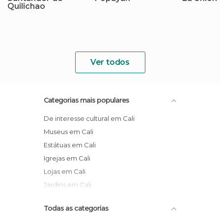
Quilichao
Ver todos
Categorias mais populares
De interesse cultural em Cali
Museus em Cali
Estátuas em Cali
Igrejas em Cali
Lojas em Cali
Jardins em Cali
Todas as categorias