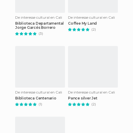
De interesse cultural en Cali
De interesse cultural en Cali
Biblioteca Departamental
Coffee My Land
Jorge Garcés Borrero
(2)
(3)
De interesse cultural en Cali
De interesse cultural en Cali
Biblioteca Centenario
Pance silver Jet
(1)
(2)