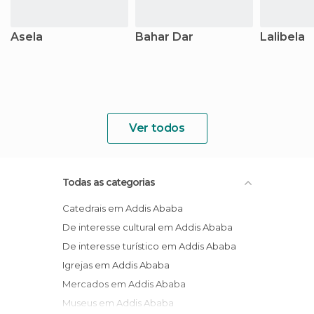
Asela
Bahar Dar
Lalibela
Ver todos
Todas as categorias
Catedrais em Addis Ababa
De interesse cultural em Addis Ababa
De interesse turístico em Addis Ababa
Igrejas em Addis Ababa
Mercados em Addis Ababa
Museus em Addis Ababa