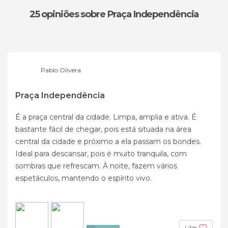
25 opiniões
sobre Praça Independência
Pablo Olivera
Praça Independência
É a praça central da cidade. Limpa, amplia e ativa. É
bastante fácil de chegar, pois está situada na área
central da cidade e próximo a ela passam os bondes.
Ideal para descansar, pois é muito tranquila, com
sombras que refrescam. À noite, fazem vários
espetáculos, mantendo o espírito vivo.
Like