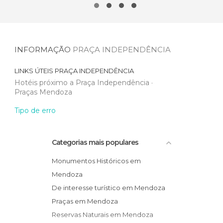
INFORMAÇÃO
PRAÇA INDEPENDÊNCIA
LINKS ÚTEIS
PRAÇA INDEPENDÊNCIA
Hotéis próximo a Praça Independência
Praças Mendoza
Tipo de erro
Categorias mais populares
Monumentos Históricos em
Mendoza
De interesse turístico em Mendoza
Praças em Mendoza
Reservas Naturais em Mendoza