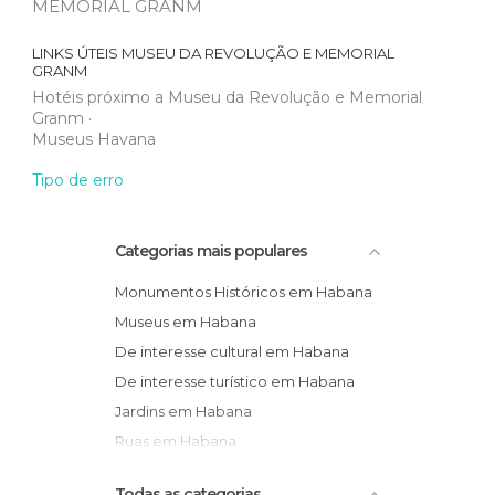
MEMORIAL GRANM
LINKS ÚTEIS
MUSEU DA REVOLUÇÃO E MEMORIAL
GRANM
Hotéis próximo a Museu da Revolução e Memorial
Granm
Museus Havana
Tipo de erro
Categorias mais populares
Monumentos Históricos em Habana
Museus em Habana
De interesse cultural em Habana
De interesse turístico em Habana
Jardins em Habana
Ruas em Habana
Todas as categorias