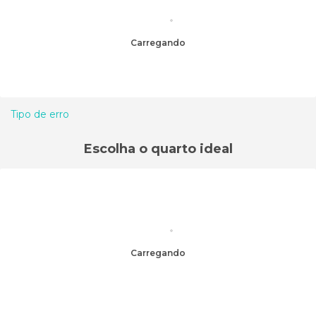
Carregando
Tipo de erro
Escolha o quarto ideal
Carregando