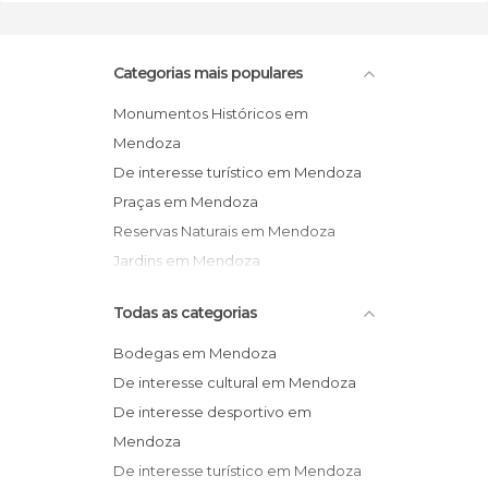
Categorias mais populares
Monumentos Históricos em
Mendoza
De interesse turístico em Mendoza
Praças em Mendoza
Reservas Naturais em Mendoza
Jardins em Mendoza
Sítios insólitos em Mendoza
Todas as categorias
Bodegas em Mendoza
De interesse cultural em Mendoza
De interesse desportivo em
Mendoza
De interesse turístico em Mendoza