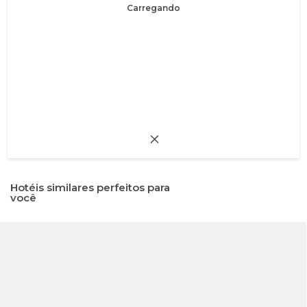
Carregando
Hotéis similares perfeitos para
você