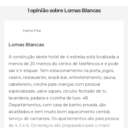
1 opinião
sobre Lomas Blancas
Marta Pilar
Lomas Blancas
A construção deste hotel de 4 estrelas está localizada a
menos de 20 metros do centro de teleféricos e e pode
sair e ir esquiar. Tem estacionamento na porta, jogos,
casino, restaurante, snack-bar, entretenimento, sauna,
cabeleireiro, creche para crianças com pessoal
especializado, salve squies, circuito fechado de tv,
lavanderia, padaria e cozinha de luxo. 48
Departamentos, com casa de banho privada, são
alcatifados e tem muito bom aquecimento central,
serviço de camareira. Os apartamentos são para pessoa
de 4, 5 e 6. Os terraços são preparados para o maior