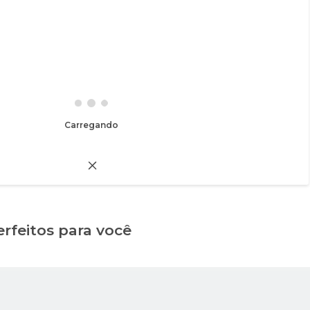
Carregando
erfeitos para você