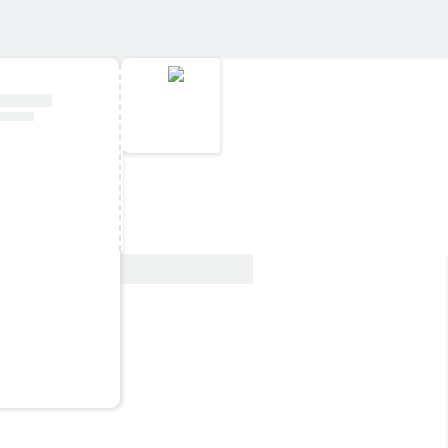
Ver oferta