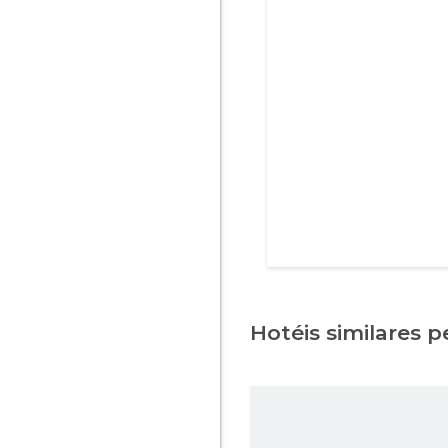
Hotéis similares p