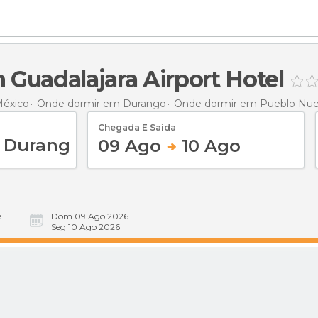
Guadalajara Airport Hotel
México
Onde dormir em Durango
Onde dormir em Pueblo Nu
Chegada E Saída
09 Ago
10 Ago
e
Dom 09 Ago 2026
Seg 10 Ago 2026