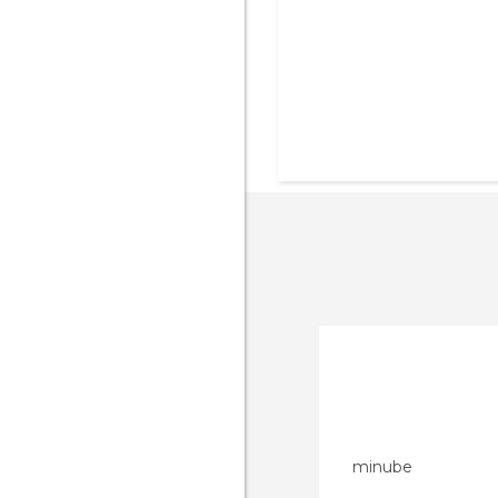
minube