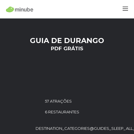
GUIA DE DURANGO
PDF GRÁTIS
57 ATRAÇÕES
6 RESTAURANTES
DESTINATION_CATEGORIES@GUIDES_SLEEP_ALL