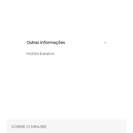
Outras informações
Hotéis baratos
SOBRE O MINUBE