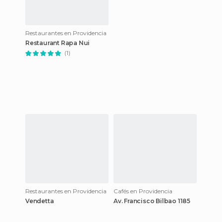
Restaurantes en Providencia
Restaurant Rapa Nui
(1)
Restaurantes en Providencia
Cafés en Providencia
Vendetta
Av. Francisco Bilbao 1185