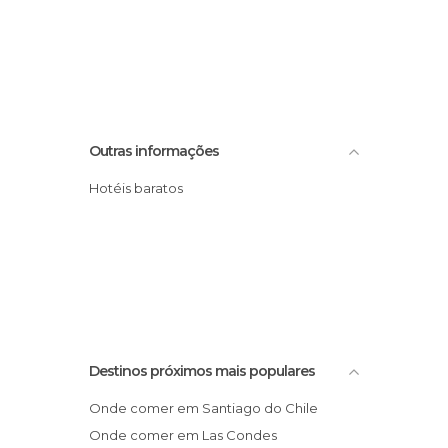
Outras informações
Hotéis baratos
Destinos próximos mais populares
Onde comer em Santiago do Chile
Onde comer em Las Condes