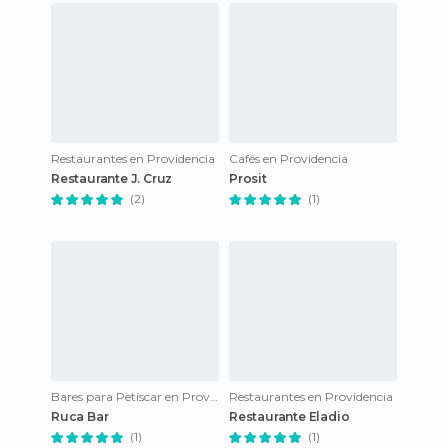
Restaurantes en Providencia
Cafés en Providencia
Restaurante J. Cruz
Prosit
(2)
(1)
Bares para Petiscar en Providencia
Restaurantes en Providencia
Ruca Bar
Restaurante Eladio
(1)
(1)