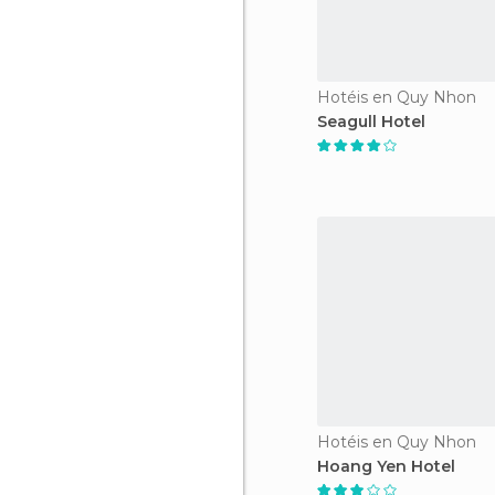
Hotéis en Quy Nhon
Seagull Hotel
Hotéis en Quy Nhon
Hoang Yen Hotel