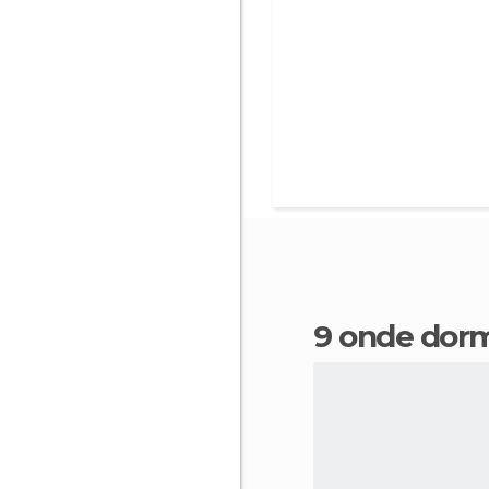
9 onde dor