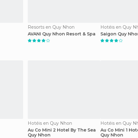
Resorts en Quy Nhon
Hotéis en Quy N
AVANI Quy Nhon Resort & Spa
Saigon Quy Nho
Hotéis en Quy Nhon
Hotéis en Quy N
Au Co Mini 2 Hotel By The Sea
Au Co Mini 1 Hot
Quy Nhon
Quy Nhon