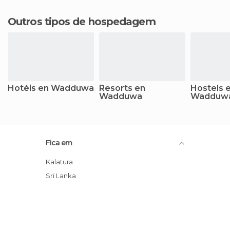
Outros tipos de hospedagem
Hotéis en Wadduwa
Resorts en
Hostels 
Wadduwa
Wadduw
Fica em
Kalatura
Sri Lanka