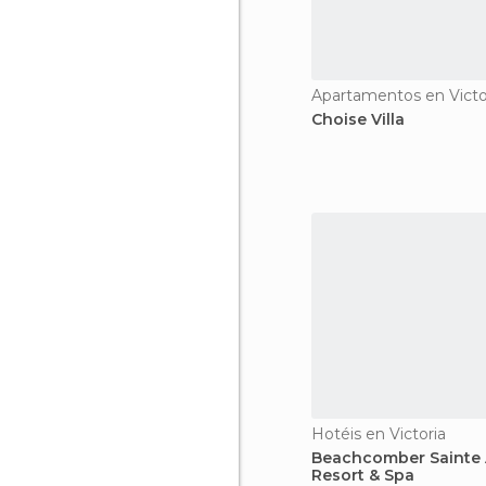
Apartamentos en Victo
Choise Villa
Hotéis en Victoria
Beachcomber Sainte
Resort & Spa