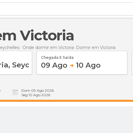
em Victoria
eychelles
Onde dormir em Victoria
Dormir
em Victoria
Chegada E Saída
09 Ago
10 Ago
e
Dom 09 Ago 2026
Seg 10 Ago 2026