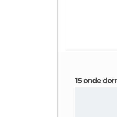
15 onde dor