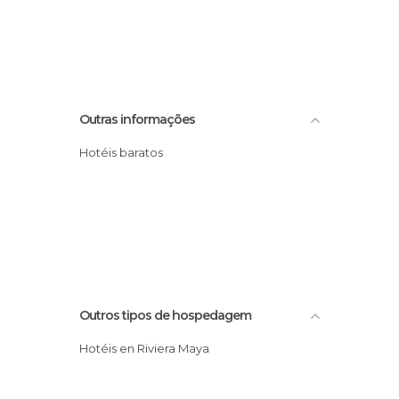
Outras informações
Hotéis baratos
Outros tipos de hospedagem
Hotéis en Riviera Maya