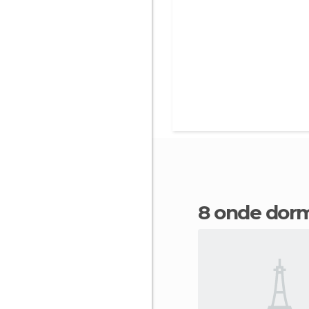
8 onde dor