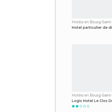
Hotéis en Bourg-Saint
Hotel particulier de d
Hotéis en Bourg-Saint
Logis Hotel Le Clos De