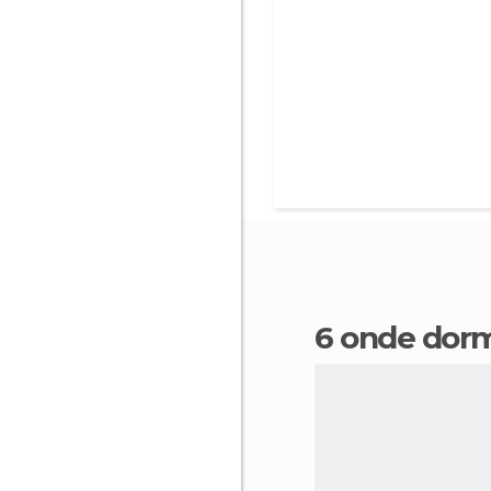
6 onde dor