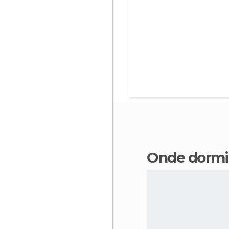
Onde dorm