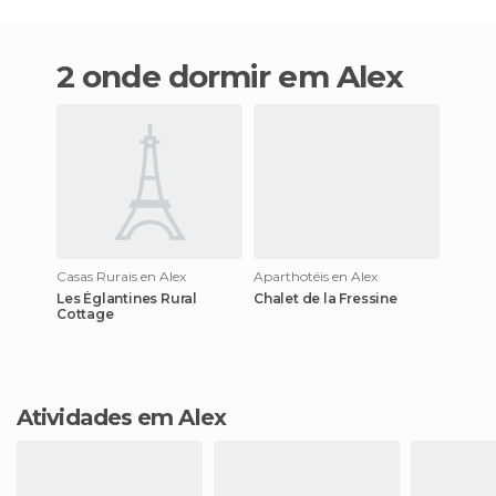
2 onde dormir em Alex
Casas Rurais en Alex
Aparthotéis en Alex
Les Églantines Rural
Chalet de la Fressine
Cottage
Atividades em Alex