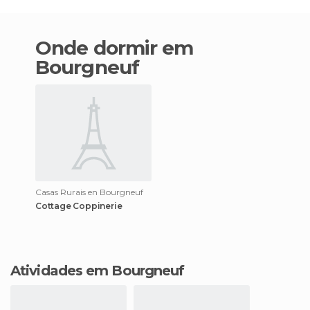
Onde dormir em
Bourgneuf
Casas Rurais en Bourgneuf
Cottage Coppinerie
Atividades em Bourgneuf